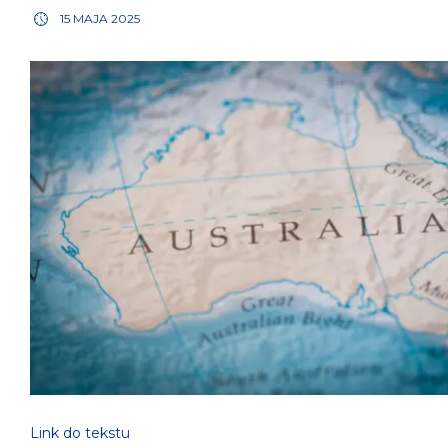
15 MAJA 2025
Link do tekstu