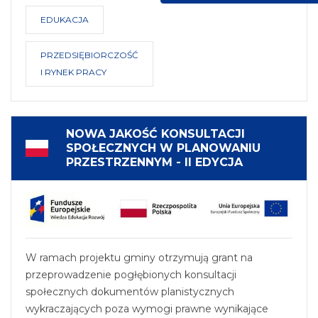
EDUKACJA
PRZEDSIĘBIORCZOŚĆ
I RYNEK PRACY
NOWA JAKOŚĆ KONSULTACJI
SPOŁECZNYCH W PLANOWANIU
PRZESTRZENNYM - II EDYCJA
W ramach projektu gminy otrzymują grant na
przeprowadzenie pogłębionych konsultacji
społecznych dokumentów planistycznych
wykraczających poza wymogi prawne wynikające