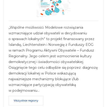
„Wspólne możliwości. Modelowe rozwiązania
wzmacniające udział obywateli w decydowaniu
o sprawach lokalnych” to projekt finansowany przez
Islandię, Liechtenstein i Norwegię z Funduszy EOG
w ramach Programu Aktywni Obywatele – Fundusz
Regionalny. Jego celem jest wzmocnienie kultury
demokratycznej i świadomości obywatelskiej.
Osiągnięcie tego celu odbędzie się poprzez: diagnozę
demokracji lokalnej w Polsce wskazującą
najważniejsze mechanizmy blokujące i/lub
wzmacniające partycypację obywatelską
w podejmowaniu…
Wszystkie regiony