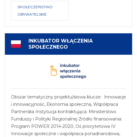
SPOŁECZEŃSTWO
OBYWATELSKIE
INKUBATOR WŁĄCZENIA
SPOŁECZNEGO
Obszar tematyczny projektu/słowa klucze: Innowacje
i innowacyjność, Ekonomia społeczna, Współpraca
Partnerska Instytucja kontraktująca: Ministerstwo
Funduszy i Polityki Regionalnej Źródło finansowania:
Program POWER 2014-2020, Oś priorytetowa IV
Innowacje społeczne i współpraca ponadnarodowa,