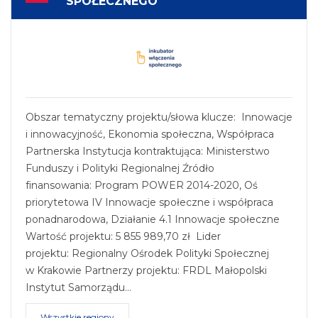
SPOŁECZNEGO
Obszar tematyczny projektu/słowa klucze: Innowacje
i innowacyjność, Ekonomia społeczna, Współpraca
Partnerska Instytucja kontraktująca: Ministerstwo
Funduszy i Polityki Regionalnej Źródło
finansowania: Program POWER 2014-2020, Oś
priorytetowa IV Innowacje społeczne i współpraca
ponadnarodowa, Działanie 4.1 Innowacje społeczne
Wartość projektu: 5 855 989,70 zł Lider
projektu: Regionalny Ośrodek Polityki Społecznej
w Krakowie Partnerzy projektu: FRDL Małopolski
Instytut Samorządu…
Wszystkie regiony